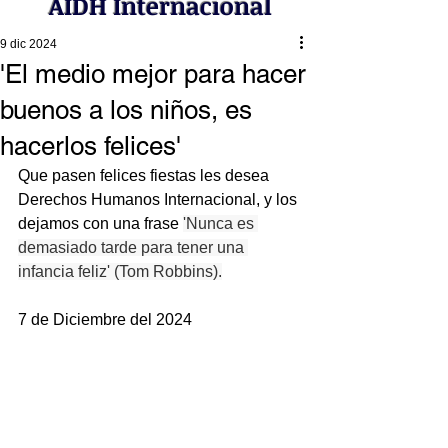
AIDH Internacional
9 dic 2024
'El medio mejor para hacer
buenos a los niños, es
hacerlos felices'
Que pasen felices fiestas les desea 
Derechos Humanos Internacional, y los 
dejamos con una frase 
'Nunca es 
demasiado tarde para tener una 
infancia feliz' (Tom Robbins).
7 de Diciembre del 2024