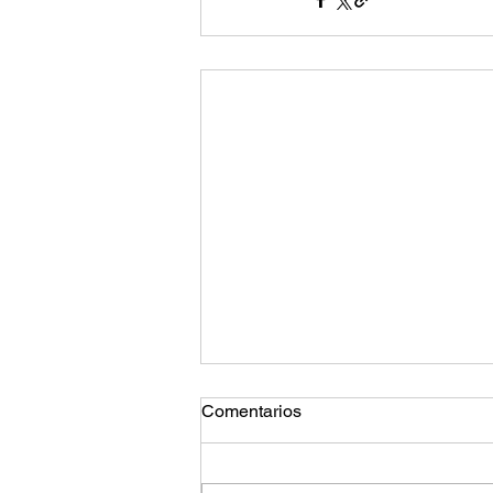
Comentarios