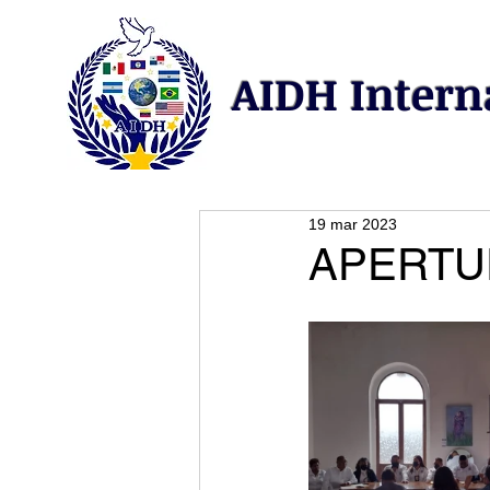
AIDH Intern
19 mar 2023
APERTU