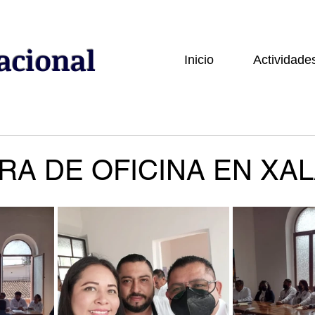
acional
Inicio
Actividade
RA DE OFICINA EN XA